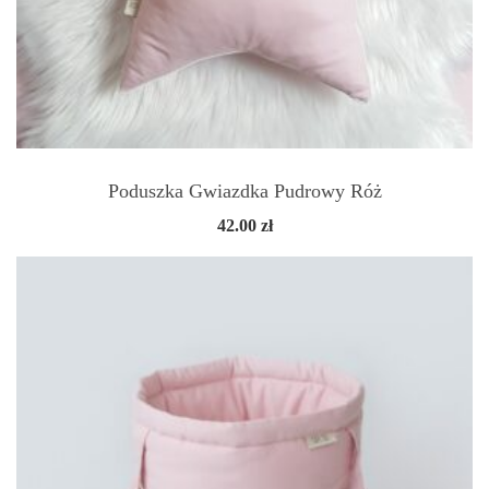
Poduszka Gwiazdka Pudrowy Róż
42.00
zł