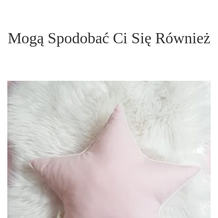
Mogą Spodobać Ci Się Również