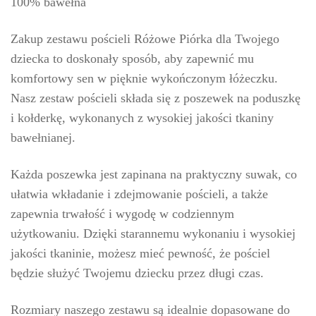
100% bawełna
Zakup zestawu pościeli Różowe Piórka dla Twojego
dziecka to doskonały sposób, aby zapewnić mu
komfortowy sen w pięknie wykończonym łóżeczku.
Nasz zestaw pościeli składa się z poszewek na poduszkę
i kołderkę, wykonanych z wysokiej jakości tkaniny
bawełnianej.
Każda poszewka jest zapinana na praktyczny suwak, co
ułatwia wkładanie i zdejmowanie pościeli, a także
zapewnia trwałość i wygodę w codziennym
użytkowaniu. Dzięki starannemu wykonaniu i wysokiej
jakości tkaninie, możesz mieć pewność, że pościel
będzie służyć Twojemu dziecku przez długi czas.
Rozmiary naszego zestawu są idealnie dopasowane do