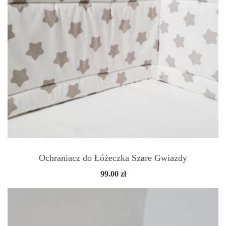
Ochraniacz do Łóżeczka Szare Gwiazdy
99.00
zł