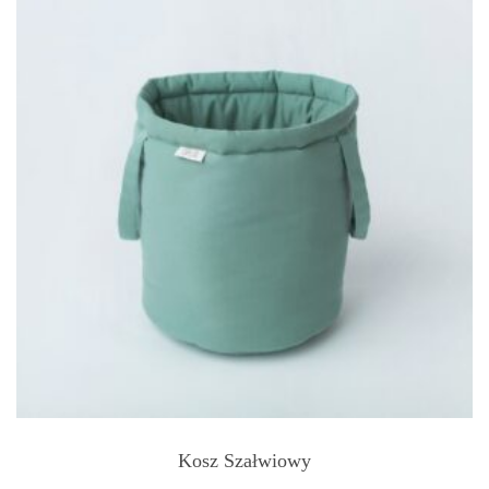
Kosz Szałwiowy