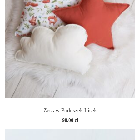
Zestaw Poduszek Lisek
90.00
zł