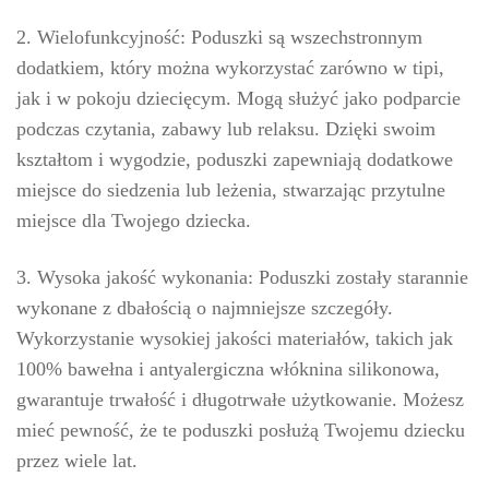
2. Wielofunkcyjność: Poduszki są wszechstronnym
dodatkiem, który można wykorzystać zarówno w tipi,
jak i w pokoju dziecięcym. Mogą służyć jako podparcie
podczas czytania, zabawy lub relaksu. Dzięki swoim
kształtom i wygodzie, poduszki zapewniają dodatkowe
miejsce do siedzenia lub leżenia, stwarzając przytulne
miejsce dla Twojego dziecka.
3. Wysoka jakość wykonania: Poduszki zostały starannie
wykonane z dbałością o najmniejsze szczegóły.
Wykorzystanie wysokiej jakości materiałów, takich jak
100% bawełna i antyalergiczna włóknina silikonowa,
gwarantuje trwałość i długotrwałe użytkowanie. Możesz
mieć pewność, że te poduszki posłużą Twojemu dziecku
przez wiele lat.