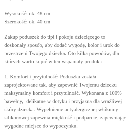
Wysokość: ok. 48 cm
Szerokość: ok. 40 cm
Zakup poduszek do tipi i pokoju dziecięcego to
doskonały sposób, aby dodać wygodę, kolor i urok do
przestrzeni Twojego dziecka. Oto kilka powodów, dla
których warto kupić w ten wspaniały produkt:
1. Komfort i przytulność: Poduszka została
zaprojektowane tak, aby zapewnić Twojemu dziecku
maksymalny komfort i przytulność. Wykonana z 100%
bawełny, delikatne w dotyku i przyjazna dla wrażliwej
skóry dziecka. Wypełnienie antyalergicznej włókniny
silikonowej zapewnia miękkość i podparcie, zapewniając
wygodne miejsce do wypoczynku.