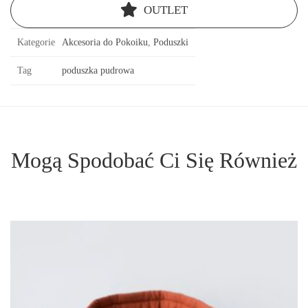
OUTLET
Kategorie
Akcesoria do Pokoiku
,
Poduszki
Tag
poduszka pudrowa
Mogą Spodobać Ci Się Również