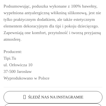
Podsumowując, poduszka wykonane z 100% bawełny,
wypełniona antyalergiczną włókniną silikonową, jest nie
tylko praktycznym dodatkiem, ale także estetycznym
elementem dekoracyjnym dla tipi i pokoju dziecięcego.
Zapewniają one komfort, przytulność i tworzą przyjazną
atmosferę.
Producent:
Tipi.Tu
ul. Orłowicza 10
37-500 Jarosław
Wyprodukowano w Polsce
ŚLEDŹ NAS NA INSTAGRAMIE