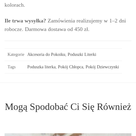
kolorach.
Ile trwa wysyłka?
Zamówienia realizujemy w 1–2 dni
robocze. Darmowa dostawa od 450 zł.
Kategorie
Akcesoria do Pokoiku
,
Poduszki Literki
Tags
Poduszka literka
,
Pokój Chłopca
,
Pokój Dziewczynki
Mogą Spodobać Ci Się Również