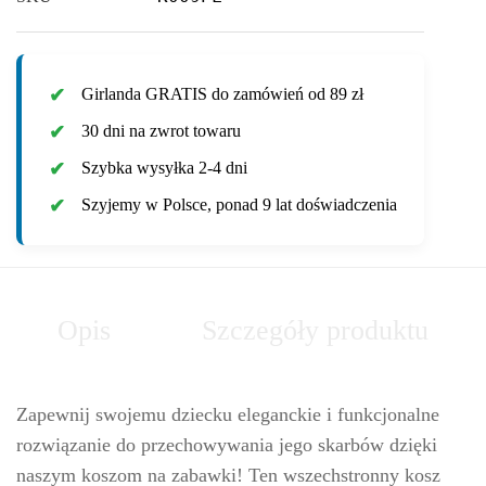
Girlanda GRATIS do zamówień od 89 zł
30 dni na zwrot towaru
Szybka wysyłka 2-4 dni
Szyjemy w Polsce, ponad 9 lat doświadczenia
Opis
Szczegóły produktu
Zapewnij swojemu dziecku eleganckie i funkcjonalne
rozwiązanie do przechowywania jego skarbów dzięki
naszym koszom na zabawki! Ten wszechstronny kosz