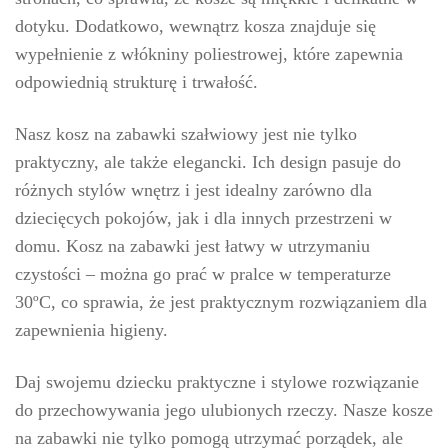
dotyku. Dodatkowo, wewnątrz kosza znajduje się
wypełnienie z włókniny poliestrowej, które zapewnia
odpowiednią strukturę i trwałość.
Nasz kosz na zabawki szałwiowy jest nie tylko
praktyczny, ale także elegancki. Ich design pasuje do
różnych stylów wnętrz i jest idealny zarówno dla
dziecięcych pokojów, jak i dla innych przestrzeni w
domu. Kosz na zabawki jest łatwy w utrzymaniu
czystości – można go prać w pralce w temperaturze
30ºC, co sprawia, że jest praktycznym rozwiązaniem dla
zapewnienia higieny.
Daj swojemu dziecku praktyczne i stylowe rozwiązanie
do przechowywania jego ulubionych rzeczy. Nasze kosze
na zabawki nie tylko pomogą utrzymać porządek, ale