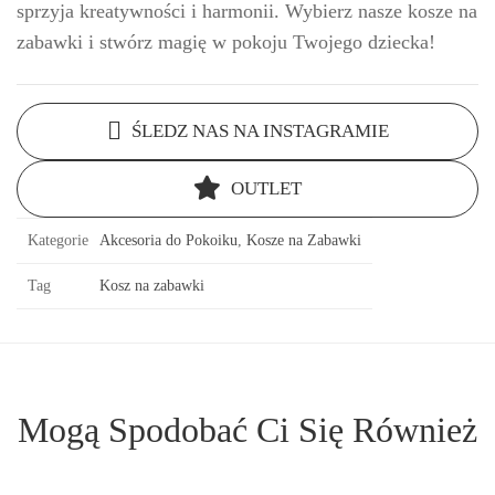
sprzyja kreatywności i harmonii. Wybierz nasze kosze na
zabawki i stwórz magię w pokoju Twojego dziecka!
ŚLEDZ NAS NA INSTAGRAMIE
OUTLET
Kategorie
Akcesoria do Pokoiku
,
Kosze na Zabawki
Tag
Kosz na zabawki
Mogą Spodobać Ci Się Również