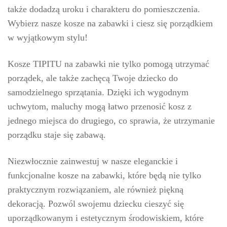
także dodadzą uroku i charakteru do pomieszczenia.
Wybierz nasze kosze na zabawki i ciesz się porządkiem
w wyjątkowym stylu!
Kosze TIPITU na zabawki nie tylko pomogą utrzymać
porządek, ale także zachęcą Twoje dziecko do
samodzielnego sprzątania. Dzięki ich wygodnym
uchwytom, maluchy mogą łatwo przenosić kosz z
jednego miejsca do drugiego, co sprawia, że utrzymanie
porządku staje się zabawą.
Niezwłocznie zainwestuj w nasze eleganckie i
funkcjonalne kosze na zabawki, które będą nie tylko
praktycznym rozwiązaniem, ale również piękną
dekoracją. Pozwól swojemu dziecku cieszyć się
uporządkowanym i estetycznym środowiskiem, które